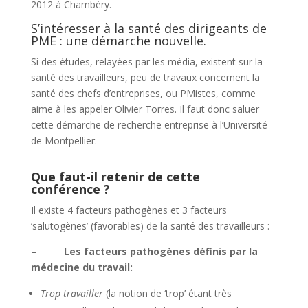
2012 à Chambéry.
S’intéresser à la santé des dirigeants de
PME : une démarche nouvelle.
Si des études, relayées par les média, existent sur la
santé des travailleurs, peu de travaux concernent la
santé des chefs d’entreprises, ou PMistes, comme
aime à les appeler Olivier Torres. Il faut donc saluer
cette démarche de recherche entreprise à l’Université
de Montpellier.
Que faut-il retenir de cette
conférence ?
Il existe 4 facteurs pathogènes et 3 facteurs
‘salutogènes’ (favorables) de la santé des travailleurs :
– Les facteurs pathogènes définis par la
médecine du travail:
Trop travailler
(la notion de ‘trop’ étant très