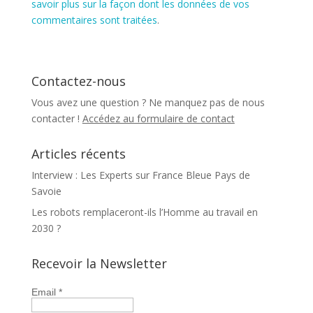
savoir plus sur la façon dont les données de vos
commentaires sont traitées
.
Contactez-nous
Vous avez une question ? Ne manquez pas de nous
contacter !
Accédez au formulaire de contact
Articles récents
Interview : Les Experts sur France Bleue Pays de
Savoie
Les robots remplaceront-ils l’Homme au travail en
2030 ?
Recevoir la Newsletter
Email
*