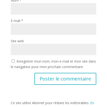
Nom
*
E-mail
*
Site web
Enregistrer mon nom, mon e-mail et mon site dans
le navigateur pour mon prochain commentaire.
Ce site utilise Akismet pour réduire les indésirables.
En