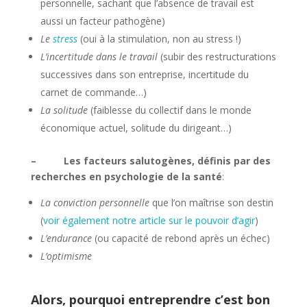
personnelle, sachant que l’absence de travail est
aussi un facteur pathogène)
Le
stress
(oui à la stimulation, non au stress !)
L’incertitude dans le travail
(subir des restructurations
successives dans son entreprise, incertitude du
carnet de commande…)
La solitude
(faiblesse du collectif dans le monde
économique actuel, solitude du dirigeant…)
– Les facteurs salutogènes, définis par des
recherches en psychologie de la santé
:
La conviction personnelle
que l’on maîtrise son destin
(
voir également notre article sur le pouvoir d’agir
)
L’endurance
(ou capacité de rebond après un échec)
L’optimisme
Alors, pourquoi entreprendre c’est bon