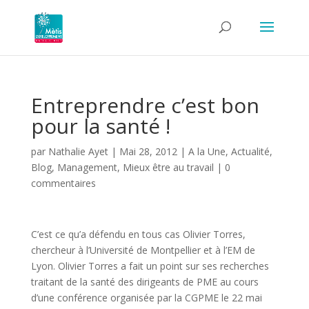
Entreprendre c’est bon
pour la santé !
par
Nathalie Ayet
|
Mai 28, 2012
|
A la Une
,
Actualité
,
Blog
,
Management
,
Mieux être au travail
|
0
commentaires
C’est ce qu’a défendu en tous cas Olivier Torres,
chercheur à l’Université de Montpellier et à l’EM de
Lyon. Olivier Torres a fait un point sur ses recherches
traitant de la santé des dirigeants de PME au cours
d’une conférence organisée par la CGPME le 22 mai