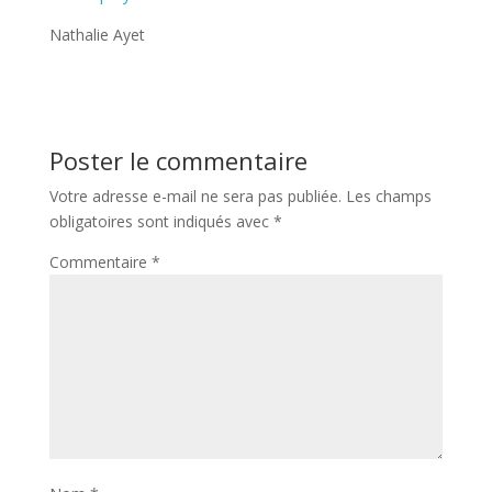
Nathalie Ayet
Poster le commentaire
Votre adresse e-mail ne sera pas publiée.
Les champs
obligatoires sont indiqués avec
*
Commentaire
*