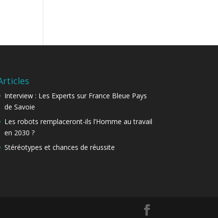
Articles
Interview : Les Experts sur France Bleue Pays
de Savoie
Les robots remplaceront-ils l’Homme au travail
en 2030 ?
Stéréotypes et chances de réussite