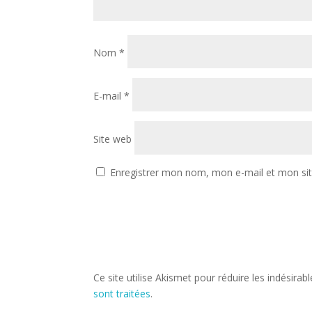
Nom
*
E-mail
*
Site web
Enregistrer mon nom, mon e-mail et mon si
Ce site utilise Akismet pour réduire les indésirab
sont traitées
.