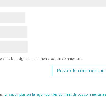
te dans le navigateur pour mon prochain commentaire.
les.
En savoir plus sur la façon dont les données de vos commentaire