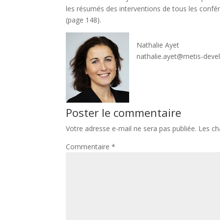
les résumés des interventions de tous les confér
(page 148).
Nathalie Ayet
nathalie.ayet@metis-dev
Poster le commentaire
Votre adresse e-mail ne sera pas publiée.
Les ch
Commentaire
*